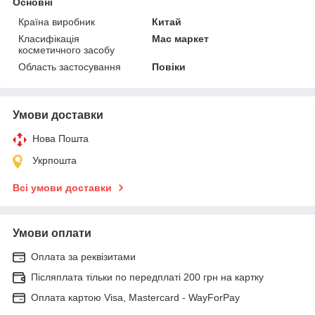
Основні
Країна виробник
Китай
Класифікація
Мас маркет
косметичного засобу
Область застосування
Повіки
Умови доставки
Нова Пошта
Укрпошта
Всі умови доставки
Умови оплати
Оплата за реквізитами
Післяплата тільки по передплаті 200 грн на картку
Оплата картою Visa, Mastercard - WayForPay