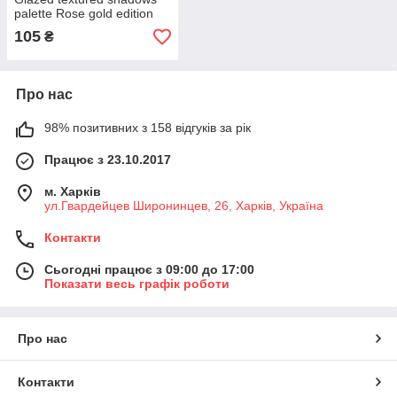
palette Rose gold edition
18 кольорів
105
₴
Про нас
98% позитивних з 158 відгуків за рік
Працює з 23.10.2017
м. Харків
ул.Гвардейцев Широнинцев, 26, Харків, Україна
Контакти
Сьогодні працює з 09:00 до 17:00
Показати весь графік роботи
Про нас
Контакти