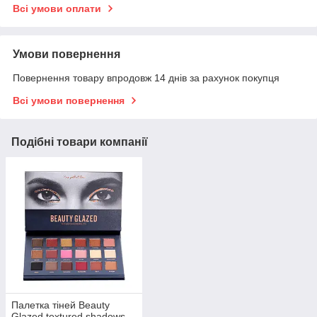
Всі умови оплати
Умови повернення
Повернення товару впродовж 14 днів за рахунок покупця
Всі умови повернення
Подібні товари компанії
Палетка тіней Beauty
Glazed textured shadows