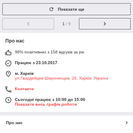
Показати ще
1
/ 9
Про нас
98% позитивних з 158 відгуків за рік
Працює з 23.10.2017
м. Харків
ул.Гвардейцев Широнинцев, 26, Харків, Україна
Контакти
Сьогодні працює з 10:00 до 15:00
Показати весь графік роботи
Про нас