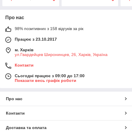
Про нас
98% позитивних з 158 відгуків за рік
Працює з 23.10.2017
м. Харків
ул.Гвардейцев Широнинцев, 26, Харків, Україна
Контакти
Сьогодні працює з 09:00 до 17:00
Показати весь графік роботи
Про нас
Контакти
Доставка та оплата