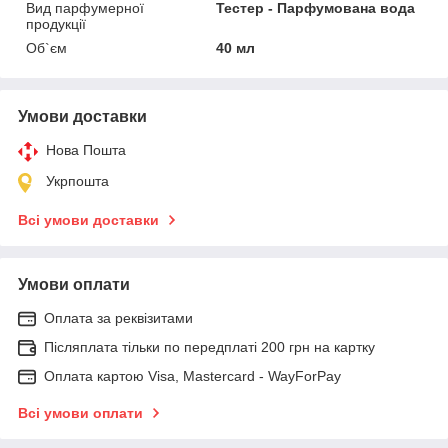
Вид парфумерної
Тестер - Парфумована вода
продукції
Об`єм
40 мл
Умови доставки
Нова Пошта
Укрпошта
Всі умови доставки
Умови оплати
Оплата за реквізитами
Післяплата тільки по передплаті 200 грн на картку
Оплата картою Visa, Mastercard - WayForPay
Всі умови оплати