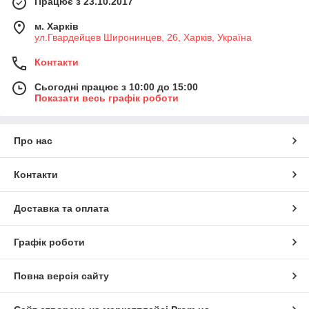
Працює з 23.10.2017
м. Харків
ул.Гвардейцев Широнинцев, 26, Харків, Україна
Контакти
Сьогодні працює з 10:00 до 15:00
Показати весь графік роботи
Про нас
Контакти
Доставка та оплата
Графік роботи
Повна версія сайту