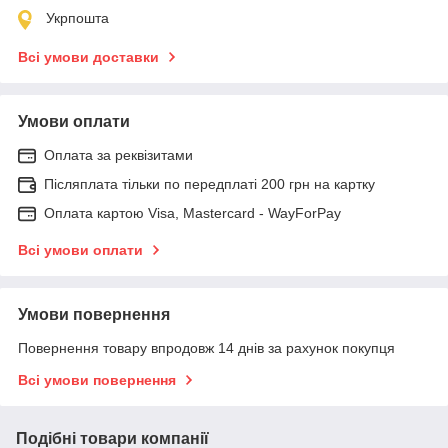
Укрпошта
Всі умови доставки
Умови оплати
Оплата за реквізитами
Післяплата тільки по передплаті 200 грн на картку
Оплата картою Visa, Mastercard - WayForPay
Всі умови оплати
Умови повернення
Повернення товару впродовж 14 днів за рахунок покупця
Всі умови повернення
Подібні товари компанії