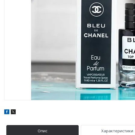
Опис
Характеристики