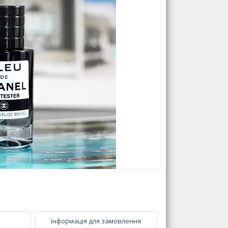
Інформація для замовлення