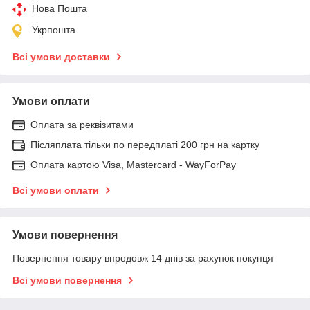
Нова Пошта
Укрпошта
Всі умови доставки
Умови оплати
Оплата за реквізитами
Післяплата тільки по передплаті 200 грн на картку
Оплата картою Visa, Mastercard - WayForPay
Всі умови оплати
Умови повернення
Повернення товару впродовж 14 днів за рахунок покупця
Всі умови повернення