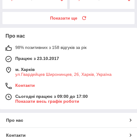
Показати ще
Про нас
98% позитивних з 158 відгуків за рік
Працює з 23.10.2017
м. Харків
ул.Гвардейцев Широнинцев, 26, Харків, Україна
Контакти
Сьогодні працює з 09:00 до 17:00
Показати весь графік роботи
Про нас
Контакти