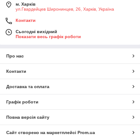
м. Харків
ул.Гвардейцев Широнинцев, 26, Харків, Україна
Контакти
Сьогодні вихідний
Показати весь графік роботи
Про нас
Контакти
Доставка та оплата
Графік роботи
Повна версія сайту
Сайт створено на маркетплейсі
Prom.ua