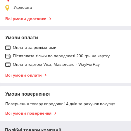
Укрпошта
Всі умови доставки
Умови оплати
Оплата за реквізитами
Післяплата тільки по передплаті 200 грн на картку
Оплата картою Visa, Mastercard - WayForPay
Всі умови оплати
Умови повернення
Повернення товару впродовж 14 днів за рахунок покупця
Всі умови повернення
Подібні товари компанії