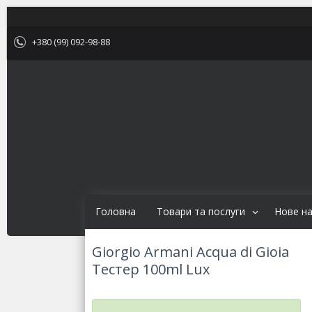
+380 (99) 092-98-88
Головна
Товари та послуги
Нове н
Giorgio Armani Acqua di Gioia
Тестер 100ml Lux