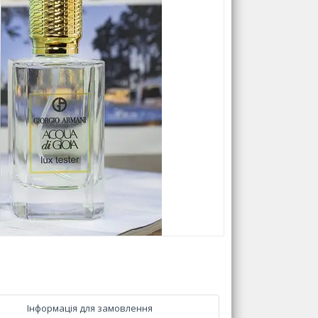
Інформація для замовлення