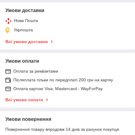
Умови доставки
Нова Пошта
Укрпошта
Всі умови доставки
Умови оплати
Оплата за реквізитами
Післяплата тільки по передплаті 200 грн на картку
Оплата картою Visa, Mastercard - WayForPay
Всі умови оплати
Умови повернення
Повернення товару впродовж 14 днів за рахунок покупця