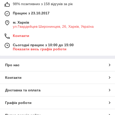
98% позитивних з 158 відгуків за рік
Працює з 23.10.2017
м. Харків
ул.Гвардейцев Широнинцев, 26, Харків, Україна
Контакти
Сьогодні працює з 10:00 до 15:00
Показати весь графік роботи
Про нас
Контакти
Доставка та оплата
Графік роботи