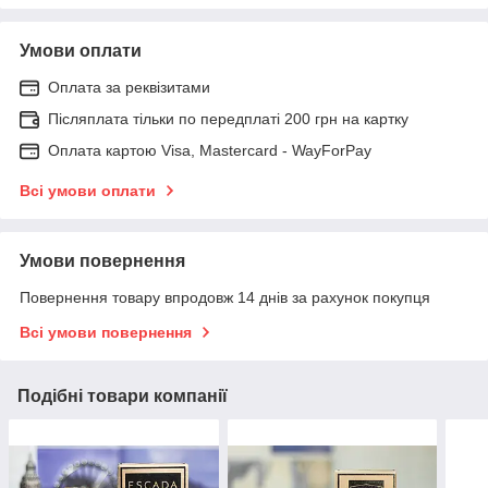
Умови оплати
Оплата за реквізитами
Післяплата тільки по передплаті 200 грн на картку
Оплата картою Visa, Mastercard - WayForPay
Всі умови оплати
Умови повернення
Повернення товару впродовж 14 днів за рахунок покупця
Всі умови повернення
Подібні товари компанії