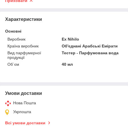
Приховати
Характеристики
Основні
Виробник
Ex Nihilo
Країна виробник
Об'єднані Арабські Емірати
Вид парфумерної
Тестер - Парфумована вода
продукції
Об`єм
40 мл
Умови доставки
Нова Пошта
Укрпошта
Всі умови доставки