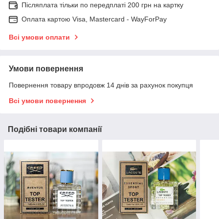
Післяплата тільки по передплаті 200 грн на картку
Оплата картою Visa, Mastercard - WayForPay
Всі умови оплати
Умови повернення
Повернення товару впродовж 14 днів за рахунок покупця
Всі умови повернення
Подібні товари компанії