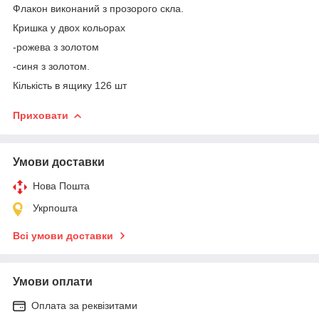
Флакон виконаний з прозорого скла.
Кришка у двох кольорах
-рожева з золотом
-синя з золотом.
Кількість в ящику 126 шт
Приховати
Умови доставки
Нова Пошта
Укрпошта
Всі умови доставки
Умови оплати
Оплата за реквізитами