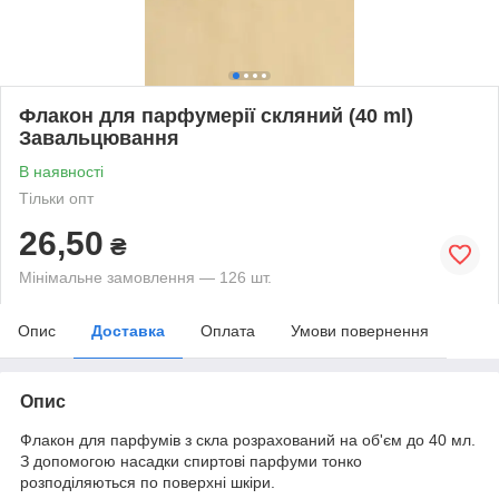
Флакон для парфумерії скляний (40 ml)
Завальцювання
В наявності
Тільки опт
26,50
₴
Мінімальне замовлення — 126 шт.
Опис
Доставка
Оплата
Умови повернення
Опис
Флакон для парфумів з скла розрахований на об'єм до 40 мл.
З допомогою насадки спиртові парфуми тонко
розподіляються по поверхні шкіри.