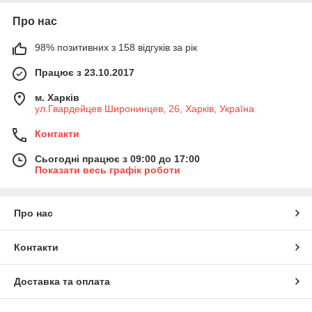
Про нас
98% позитивних з 158 відгуків за рік
Працює з 23.10.2017
м. Харків
ул.Гвардейцев Широнинцев, 26, Харків, Україна
Контакти
Сьогодні працює з 09:00 до 17:00
Показати весь графік роботи
Про нас
Контакти
Доставка та оплата