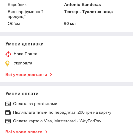
Виробник
Antonio Banderas
Вид парфумерної
Тестер - Туалетна вода
продукції
Об`єм
60 мл
Умови доставки
Нова Пошта
Укрпошта
Всі умови доставки
Умови оплати
Оплата за реквізитами
Післяплата тільки по передплаті 200 грн на картку
Оплата картою Visa, Mastercard - WayForPay
Всі умови оплати