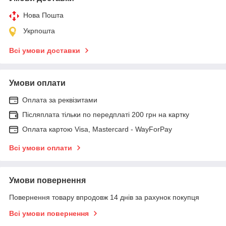
Нова Пошта
Укрпошта
Всі умови доставки
Умови оплати
Оплата за реквізитами
Післяплата тільки по передплаті 200 грн на картку
Оплата картою Visa, Mastercard - WayForPay
Всі умови оплати
Умови повернення
Повернення товару впродовж 14 днів за рахунок покупця
Всі умови повернення