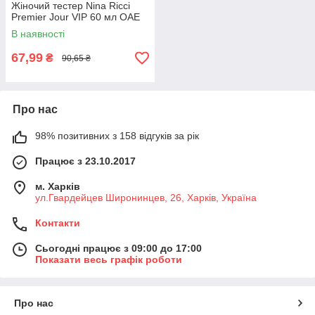
Жіночий тестер Nina Ricci
Premier Jour VIP 60 мл ОАЕ
В наявності
67,99
₴
90,65 ₴
Про нас
98% позитивних з 158 відгуків за рік
Працює з 23.10.2017
м. Харків
ул.Гвардейцев Широнинцев, 26, Харків, Україна
Контакти
Сьогодні працює з 09:00 до 17:00
Показати весь графік роботи
Про нас