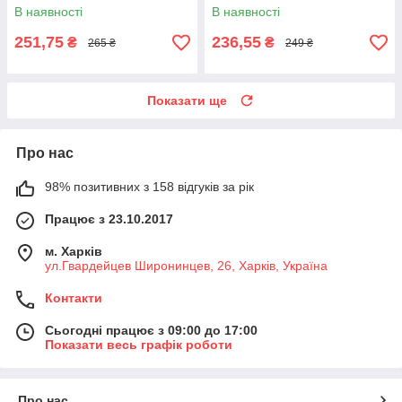
В наявності
В наявності
251,75
236,55
₴
₴
265 ₴
249 ₴
Показати ще
Про нас
98% позитивних з 158 відгуків за рік
Працює з 23.10.2017
м. Харків
ул.Гвардейцев Широнинцев, 26, Харків, Україна
Контакти
Сьогодні працює з 09:00 до 17:00
Показати весь графік роботи
Про нас