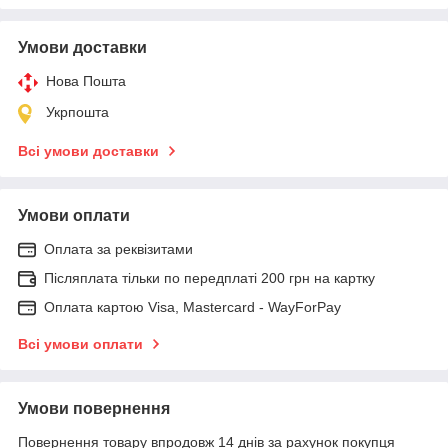
Умови доставки
Нова Пошта
Укрпошта
Всі умови доставки
Умови оплати
Оплата за реквізитами
Післяплата тільки по передплаті 200 грн на картку
Оплата картою Visa, Mastercard - WayForPay
Всі умови оплати
Умови повернення
Повернення товару впродовж 14 днів за рахунок покупця