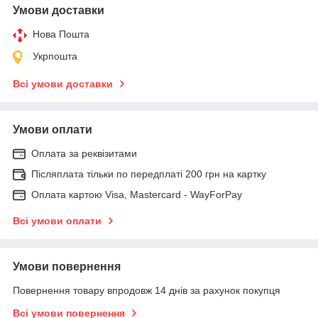
Умови доставки
Нова Пошта
Укрпошта
Всі умови доставки
Умови оплати
Оплата за реквізитами
Післяплата тільки по передплаті 200 грн на картку
Оплата картою Visa, Mastercard - WayForPay
Всі умови оплати
Умови повернення
Повернення товару впродовж 14 днів за рахунок покупця
Всі умови повернення