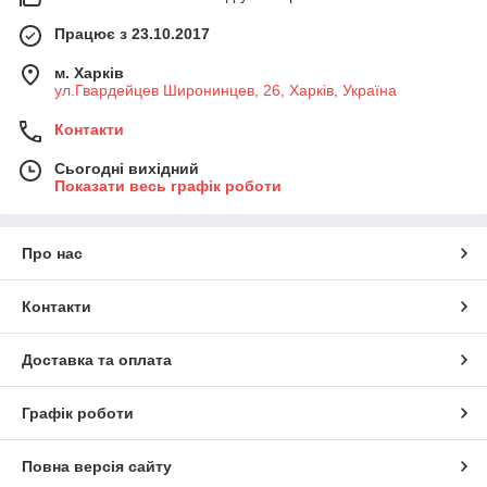
Працює з 23.10.2017
м. Харків
ул.Гвардейцев Широнинцев, 26, Харків, Україна
Контакти
Сьогодні вихідний
Показати весь графік роботи
Про нас
Контакти
Доставка та оплата
Графік роботи
Повна версія сайту