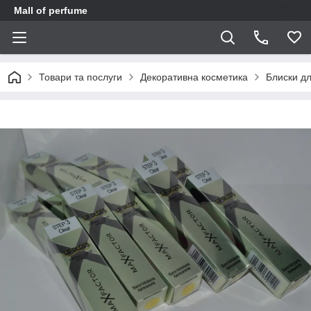
Mall of perfume
Товари та послуги
Декоративна косметика
Блиски дл