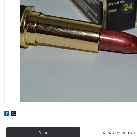
Опис
Характеристики