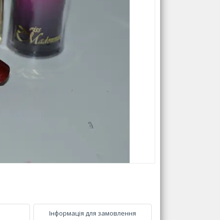
Інформація для замовлення