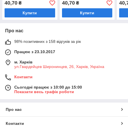
40,70
40,70
40,
₴
₴
Купити
Купити
Про нас
98% позитивних з 158 відгуків за рік
Працює з 23.10.2017
м. Харків
ул.Гвардейцев Широнинцев, 26, Харків, Україна
Контакти
Сьогодні працює з 10:00 до 15:00
Показати весь графік роботи
Про нас
Контакти