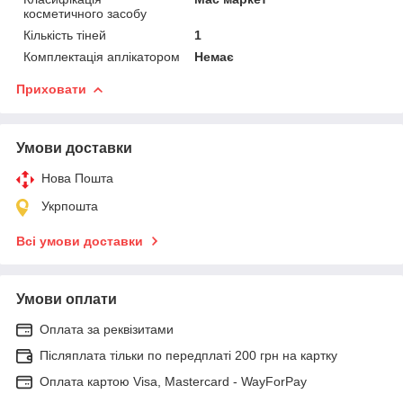
косметичного засобу
Кількість тіней
1
Комплектація аплікатором
Немає
Приховати
Умови доставки
Нова Пошта
Укрпошта
Всі умови доставки
Умови оплати
Оплата за реквізитами
Післяплата тільки по передплаті 200 грн на картку
Оплата картою Visa, Mastercard - WayForPay