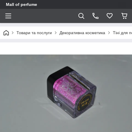
Mall of perfume
Товари та послуги
Декоративна косметика
Тіні для 