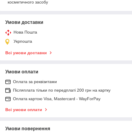
косметичного засобу
Умови доставки
Нова Пошта
Укрпошта
Всі умови доставки
Умови оплати
Оплата за реквізитами
Післяплата тільки по передплаті 200 грн на картку
Оплата картою Visa, Mastercard - WayForPay
Всі умови оплати
Умови повернення