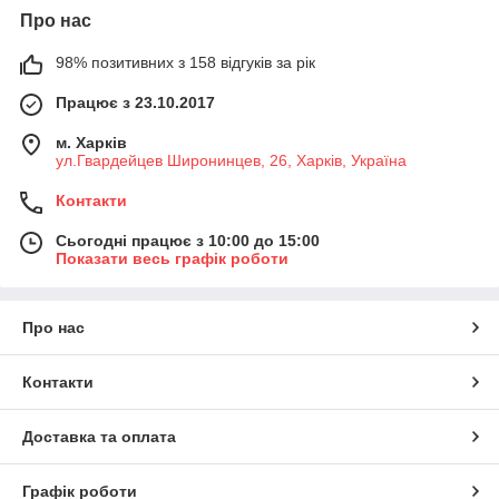
Про нас
98% позитивних з 158 відгуків за рік
Працює з 23.10.2017
м. Харків
ул.Гвардейцев Широнинцев, 26, Харків, Україна
Контакти
Сьогодні працює з 10:00 до 15:00
Показати весь графік роботи
Про нас
Контакти
Доставка та оплата
Графік роботи