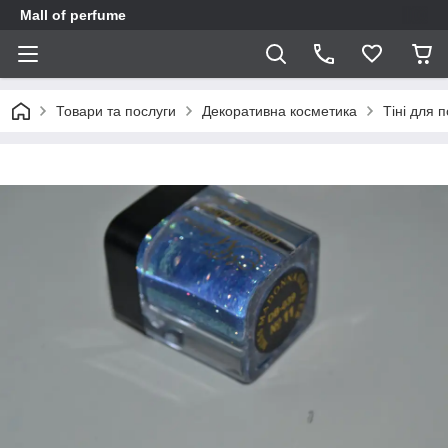
Mall of perfume
Товари та послуги
Декоративна косметика
Тіні для 