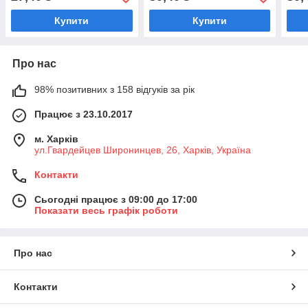
Купити
Купити
Про нас
98% позитивних з 158 відгуків за рік
Працює з 23.10.2017
м. Харків
ул.Гвардейцев Широнинцев, 26, Харків, Україна
Контакти
Сьогодні працює з 09:00 до 17:00
Показати весь графік роботи
Про нас
Контакти