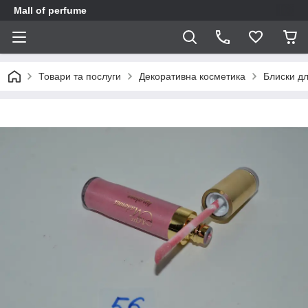
Mall of perfume
Товари та послуги
Декоративна косметика
Блиски дл