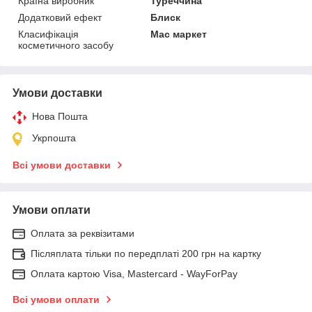
Країна виробник
Туреччина
Додатковий ефект
Блиск
Класифікація
Мас маркет
косметичного засобу
Умови доставки
Нова Пошта
Укрпошта
Всі умови доставки
Умови оплати
Оплата за реквізитами
Післяплата тільки по передплаті 200 грн на картку
Оплата картою Visa, Mastercard - WayForPay
Всі умови оплати