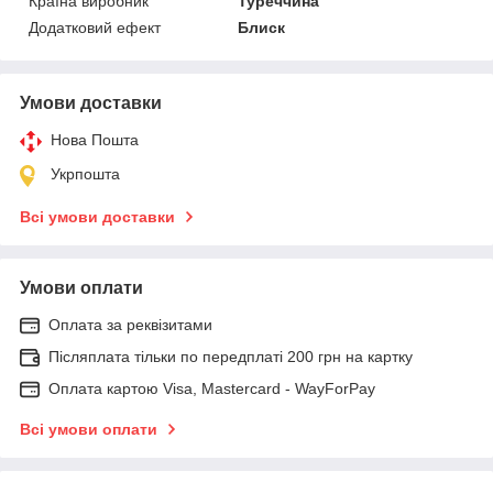
Країна виробник
Туреччина
Додатковий ефект
Блиск
Умови доставки
Нова Пошта
Укрпошта
Всі умови доставки
Умови оплати
Оплата за реквізитами
Післяплата тільки по передплаті 200 грн на картку
Оплата картою Visa, Mastercard - WayForPay
Всі умови оплати