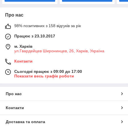
Про нас
98% позитивних з 158 відгуків за рік
Працює з 23.10.2017
м. Харків
ул.Гвардейцев Широнинцев, 26, Харків, Україна
Контакти
Сьогодні працює з 09:00 до 17:00
Показати весь графік роботи
Про нас
Контакти
Доставка та оплата