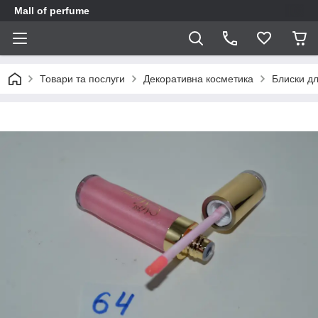
Mall of perfume
Товари та послуги
Декоративна косметика
Блиски дл