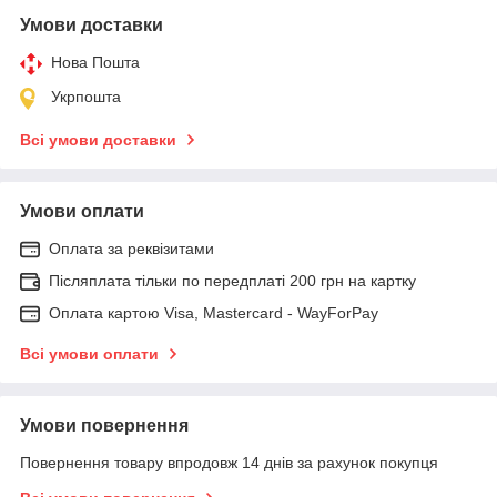
Умови доставки
Нова Пошта
Укрпошта
Всі умови доставки
Умови оплати
Оплата за реквізитами
Післяплата тільки по передплаті 200 грн на картку
Оплата картою Visa, Mastercard - WayForPay
Всі умови оплати
Умови повернення
Повернення товару впродовж 14 днів за рахунок покупця