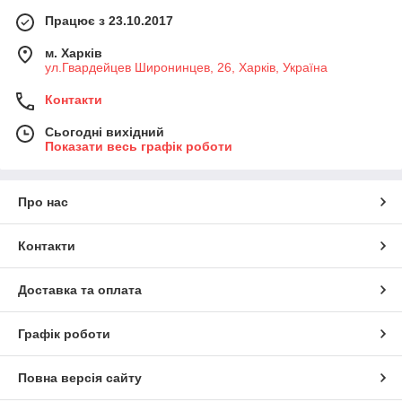
Працює з 23.10.2017
м. Харків
ул.Гвардейцев Широнинцев, 26, Харків, Україна
Контакти
Сьогодні вихідний
Показати весь графік роботи
Про нас
Контакти
Доставка та оплата
Графік роботи
Повна версія сайту