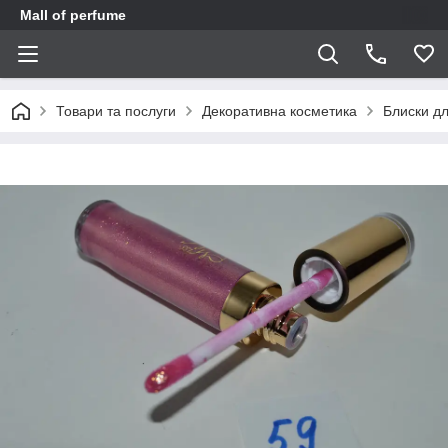
Mall of perfume
Товари та послуги
Декоративна косметика
Блиски дл