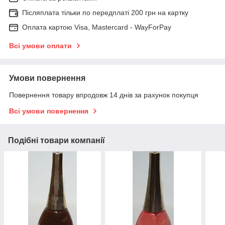
Післяплата тільки по передплаті 200 грн на картку
Оплата картою Visa, Mastercard - WayForPay
Всі умови оплати
Умови повернення
Повернення товару впродовж 14 днів за рахунок покупця
Всі умови повернення
Подібні товари компанії