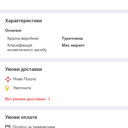
Характеристики
Основні
Країна виробник
Туреччина
Класифікація
Мас маркет
косметичного засобу
Умови доставки
Нова Пошта
Укрпошта
Всі умови доставки
Умови оплати
Оплата за реквізитами