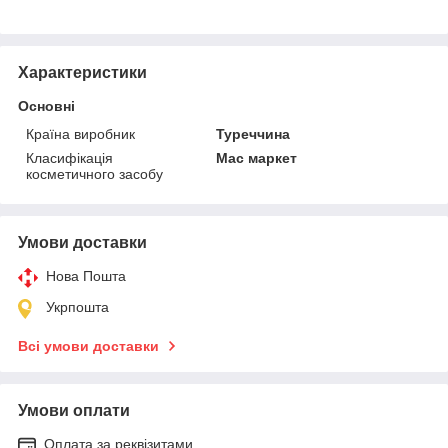
Характеристики
Основні
Країна виробник
Туреччина
Класифікація
Мас маркет
косметичного засобу
Умови доставки
Нова Пошта
Укрпошта
Всі умови доставки
Умови оплати
Оплата за реквізитами