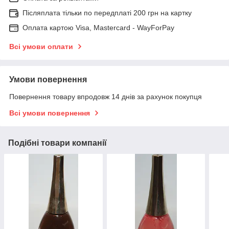
Післяплата тільки по передплаті 200 грн на картку
Оплата картою Visa, Mastercard - WayForPay
Всі умови оплати
Умови повернення
Повернення товару впродовж 14 днів за рахунок покупця
Всі умови повернення
Подібні товари компанії