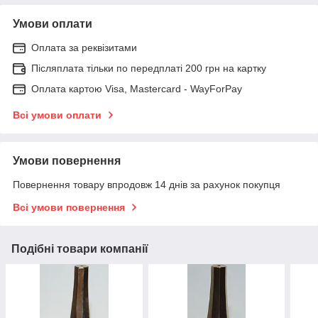
Умови оплати
Оплата за реквізитами
Післяплата тільки по передплаті 200 грн на картку
Оплата картою Visa, Mastercard - WayForPay
Всі умови оплати
Умови повернення
Повернення товару впродовж 14 днів за рахунок покупця
Всі умови повернення
Подібні товари компанії