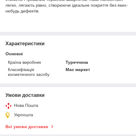
легко, лягають рівно, створюючи ідеальне покриття без яких-
небудь дефектів.
Характеристики
Основні
Країна виробник
Туреччина
Класифікація
Мас маркет
косметичного засобу
Умови доставки
Нова Пошта
Укрпошта
Всі умови доставки