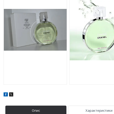
Опис
Характеристики