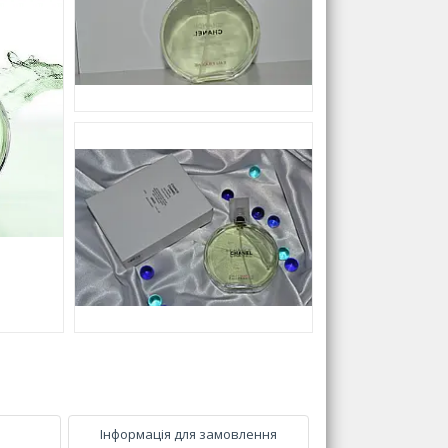
Інформація для замовлення