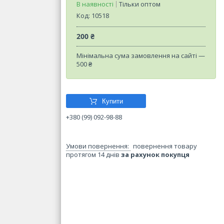
В наявності
Тільки оптом
Код:
10518
200 ₴
Мінімальна сума замовлення на сайті —
500 ₴
Купити
+380 (99) 092-98-88
повернення товару
протягом 14 днів
за рахунок покупця