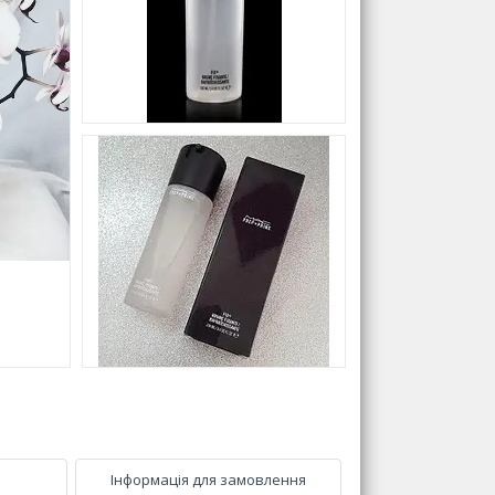
Інформація для замовлення