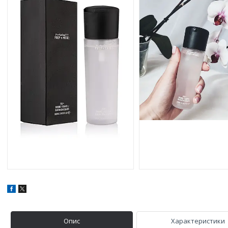
Опис
Характеристики