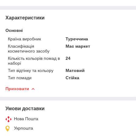
Характеристики
Основні
Країна виробник
Туреччина
Класифікація
Мас маркет
косметичного засобу
Кількість кольорів помад в
24
наборі
Тип відтінку та кольору
Матовий
Тип помади
Стійка
Приховати
Умови доставки
Нова Пошта
Укрпошта