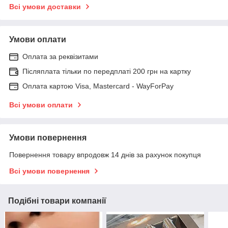
Всі умови доставки
Умови оплати
Оплата за реквізитами
Післяплата тільки по передплаті 200 грн на картку
Оплата картою Visa, Mastercard - WayForPay
Всі умови оплати
Умови повернення
Повернення товару впродовж 14 днів за рахунок покупця
Всі умови повернення
Подібні товари компанії