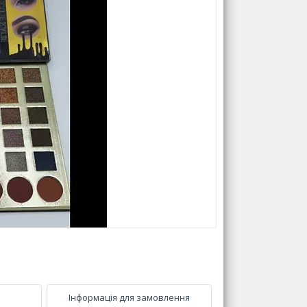
Інформація для замовлення