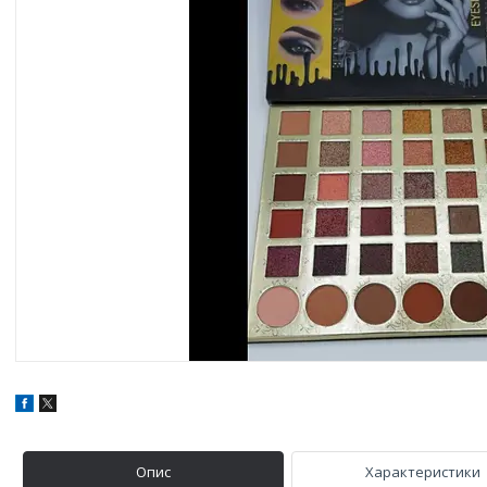
Опис
Характеристики