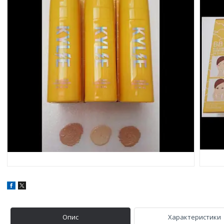
Опис
Характеристики