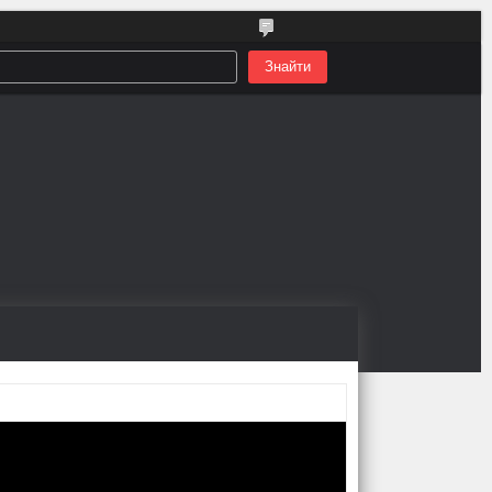
Знайти