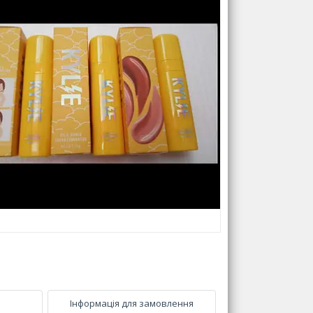
Інформація для замовлення