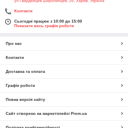
ул.Гвардейцев Широнинцев, 26, Харків, Україна
Контакти
Сьогодні працює з 10:00 до 15:00
Показати весь графік роботи
Про нас
Контакти
Доставка та оплата
Графік роботи
Повна версія сайту
Сайт створено на маркетплейсі
Prom.ua
Політика конфіденційності