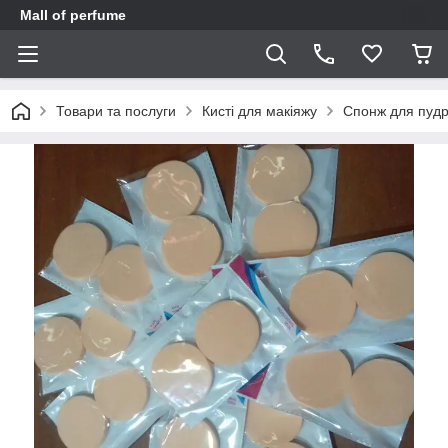
Mall of perfume
Товари та послуги
Кисті для макіяжу
Спонж для пудр