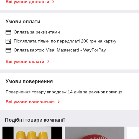
Всі умови доставки
Умови оплати
Оплата за реквізитами
Післяплата тільки по передплаті 200 грн на картку
Оплата картою Visa, Mastercard - WayForPay
Всі умови оплати
Умови повернення
Повернення товару впродовж 14 днів за рахунок покупця
Всі умови повернення
Подібні товари компанії